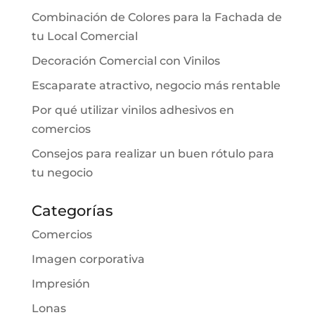
Combinación de Colores para la Fachada de
tu Local Comercial
Decoración Comercial con Vinilos
Escaparate atractivo, negocio más rentable
Por qué utilizar vinilos adhesivos en
comercios
Consejos para realizar un buen rótulo para
tu negocio
Categorías
Comercios
Imagen corporativa
Impresión
Lonas