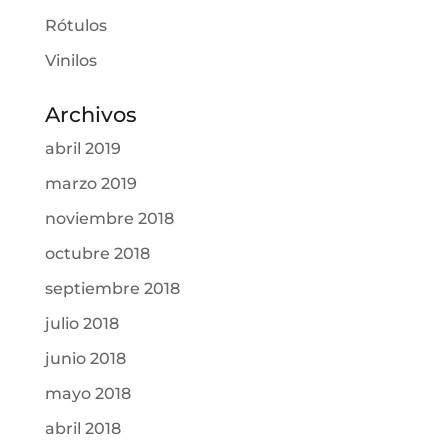
Rótulos
Vinilos
Archivos
abril 2019
marzo 2019
noviembre 2018
octubre 2018
septiembre 2018
julio 2018
junio 2018
mayo 2018
abril 2018