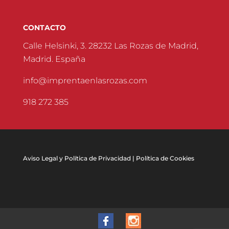
CONTACTO
Calle Helsinki, 3. 28232 Las Rozas de Madrid,
Madrid. España
info@imprentaenlasrozas.com
918 272 385
Aviso Legal y Política de Privacidad
|
Política de Cookies