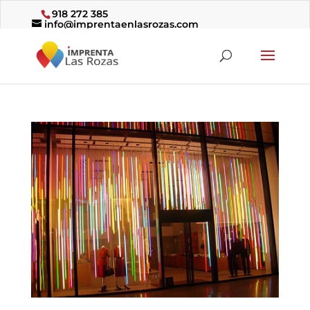
918 272 385
info@imprentaenlasrozas.com