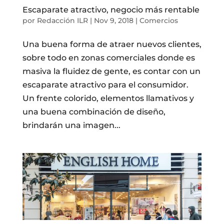
Escaparate atractivo, negocio más rentable
por
Redacción ILR
|
Nov 9, 2018
|
Comercios
Una buena forma de atraer nuevos clientes,
sobre todo en zonas comerciales donde es
masiva la fluidez de gente, es contar con un
escaparate atractivo para el consumidor.
Un frente colorido, elementos llamativos y
una buena combinación de diseño,
brindarán una imagen...