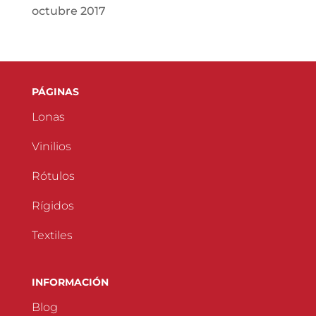
octubre 2017
PÁGINAS
Lonas
Vinilios
Rótulos
Rígidos
Textiles
INFORMACIÓN
Blog