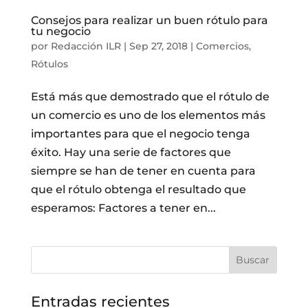
Consejos para realizar un buen rótulo para
tu negocio
por
Redacción ILR
|
Sep 27, 2018
|
Comercios
,
Rótulos
Está más que demostrado que el rótulo de
un comercio es uno de los elementos más
importantes para que el negocio tenga
éxito. Hay una serie de factores que
siempre se han de tener en cuenta para
que el rótulo obtenga el resultado que
esperamos: Factores a tener en...
Entradas recientes